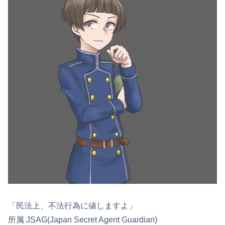
「民法上、不法行為に値しますよ」
所属 JSAG(Japan Secret Agent Guardian)