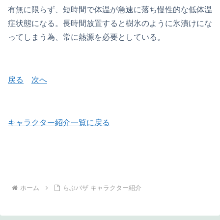
有無に限らず、短時間で体温が急速に落ち慢性的な低体温
症状態になる。長時間放置すると樹氷のように氷漬けにな
ってしまう為、常に熱源を必要としている。
戻る
次へ
キャラクター紹介一覧に戻る
ホーム
らぶバザ キャラクター紹介