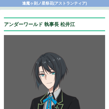
逢魔ヶ刻ノ星祭花(アストランティア)
アンダーワールド 執事長 松井江