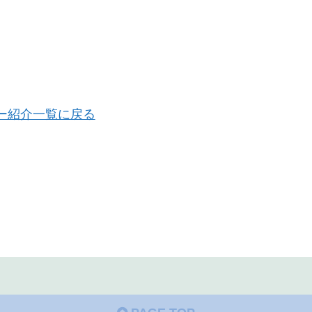
ー紹介一覧に戻る