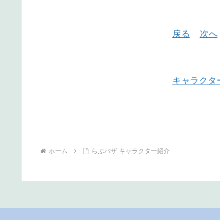
戻る
次へ
キャラクタ
ホーム
らぶバザ キャラクター紹介