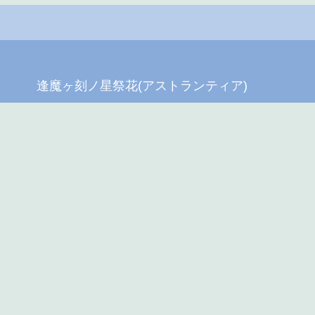
逢魔ヶ刻ノ星祭花(アストランティア)