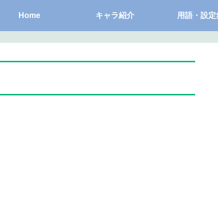
Home
キャラ紹介
用語・設定