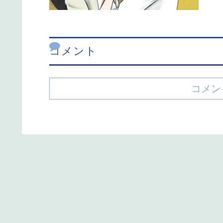
コメント
コメン