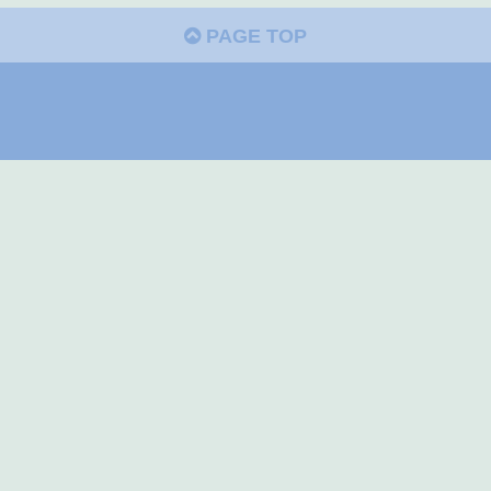
PAGE TOP