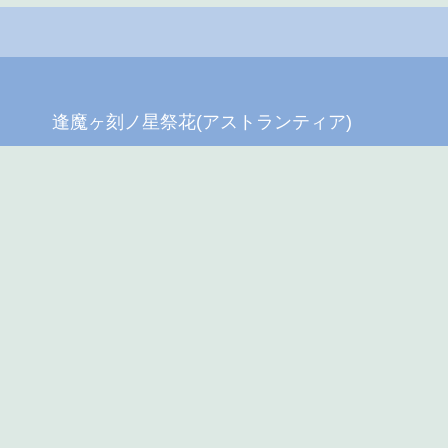
逢魔ヶ刻ノ星祭花(アストランティア)