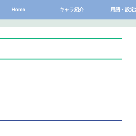
Home
キャラ紹介
用語・設定