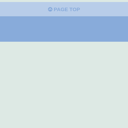
PAGE TOP