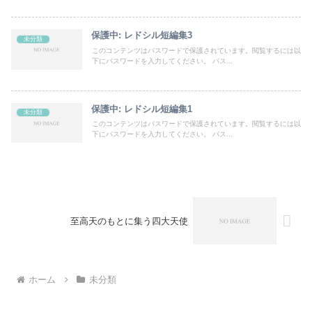
保護中: レドシル短編集3
未分類
このコンテンツはパスワードで保護されています。閲覧するには以
下にパスワードを入力してください。 パス...
保護中: レドシル短編集1
未分類
このコンテンツはパスワードで保護されています。閲覧するには以
下にパスワードを入力してください。 パス...
至高天のもとに集う四大天使
ホーム
未分類