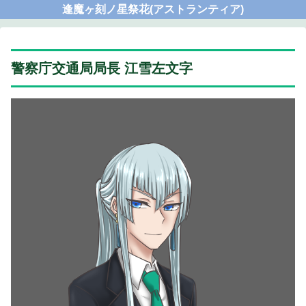
逢魔ヶ刻ノ星祭花(アストランティア)
警察庁交通局局長 江雪左文字