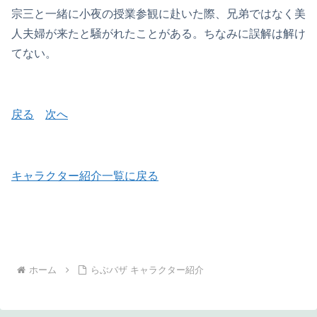
宗三と一緒に小夜の授業参観に赴いた際、兄弟ではなく美
人夫婦が来たと騒がれたことがある。ちなみに誤解は解け
てない。
戻る
次へ
キャラクター紹介一覧に戻る
ホーム
らぶバザ キャラクター紹介