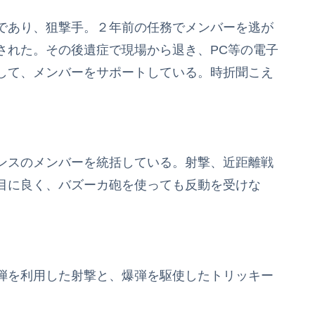
であり、狙撃手。２年前の任務でメンバーを逃が
された。その後遺症で現場から退き、PC等の電子
して、メンバーをサポートしている。時折聞こえ
ンスのメンバーを統括している。射撃、近距離戦
目に良く、バズーカ砲を使っても反動を受けな
弾を利用した射撃と、爆弾を駆使したトリッキー