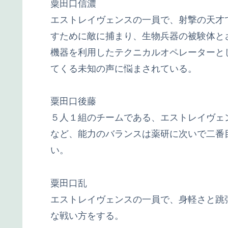
粟田口信濃
エストレイヴェンスの一員で、射撃の天才
すために敵に捕まり、生物兵器の被験体と
機器を利用したテクニカルオペレーターと
てくる未知の声に悩まされている。
粟田口後藤
５人１組のチームである、エストレイヴェ
など、能力のバランスは薬研に次いで二番
い。
粟田口乱
エストレイヴェンスの一員で、身軽さと跳
な戦い方をする。