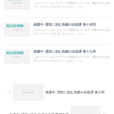
このコンテンツはパスワードで保護されています。閲覧するには以
下にパスワードを入力してください。 パス...
保護中: 隠世に刻む烏郷の在処譚 第十四羽
隠世に刻む烏郷の在処譚
このコンテンツはパスワードで保護されています。閲覧するには以
下にパスワードを入力してください。 パス...
保護中: 隠世に刻む烏郷の在処譚 第十九羽
隠世に刻む烏郷の在処譚
このコンテンツはパスワードで保護されています。閲覧するには以
下にパスワードを入力してください。 パス...
保護中: 隠世に刻む烏郷の在処譚 第七羽