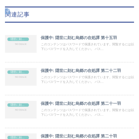
関連記事
保護中: 隠世に刻む烏郷の在処譚 第十五羽
隠世に刻む烏郷の在処譚
このコンテンツはパスワードで保護されています。閲覧するには以
下にパスワードを入力してください。 パス...
保護中: 隠世に刻む烏郷の在処譚 第二十二羽
隠世に刻む烏郷の在処譚
このコンテンツはパスワードで保護されています。閲覧するには以
下にパスワードを入力してください。 パス...
保護中: 隠世に刻む烏郷の在処譚 第二十一羽
隠世に刻む烏郷の在処譚
このコンテンツはパスワードで保護されています。閲覧するには以
下にパスワードを入力してください。 パス...
保護中: 隠世に刻む烏郷の在処譚 第二十羽
隠世に刻む烏郷の在処譚