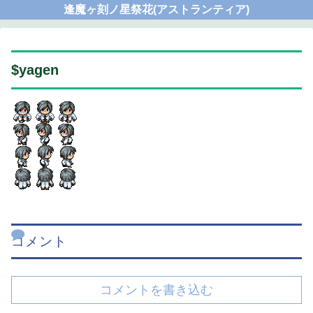
逢魔ヶ刻ノ星祭花(アストランティア)
$yagen
コメント
コメントを書き込む