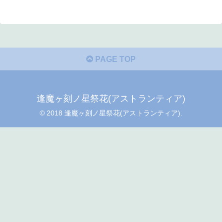
PAGE TOP
逢魔ヶ刻ノ星祭花(アストランティア)
© 2018 逢魔ヶ刻ノ星祭花(アストランティア).